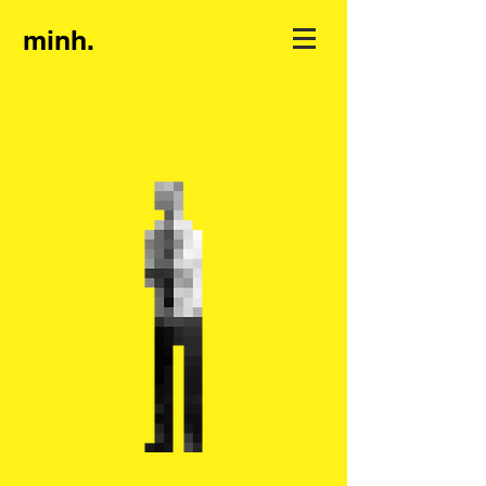
minh.